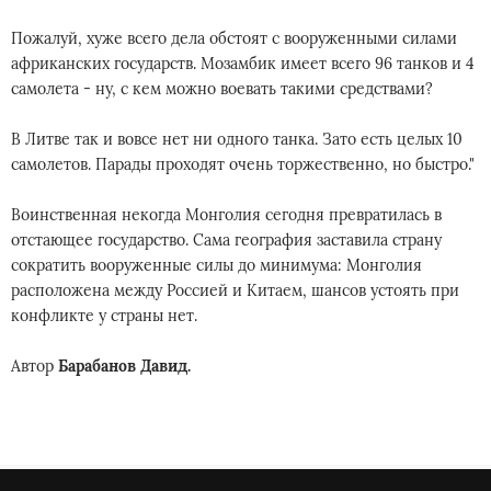
Пожалуй, хуже всего дела обстоят с вооруженными силами
африканских государств. Мозамбик имеет всего 96 танков и 4
самолета - ну, с кем можно воевать такими средствами?
В Литве так и вовсе нет ни одного танка. Зато есть целых 10
самолетов. Парады проходят очень торжественно, но быстро."
Воинственная некогда Монголия сегодня превратилась в
отстающее государство. Сама география заставила страну
сократить вооруженные силы до минимума: Монголия
расположена между Россией и Китаем, шансов устоять при
конфликте у страны нет.
Автор
Барабанов Давид.