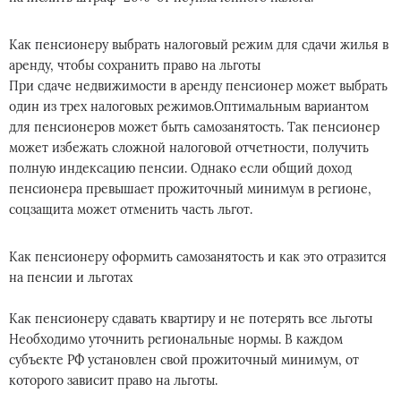
Как пенсионеру выбрать налоговый режим для сдачи жилья в
аренду, чтобы сохранить право на льготы
При сдаче недвижимости в аренду пенсионер может выбрать
один из трех налоговых режимов.Оптимальным вариантом
для пенсионеров может быть самозанятость. Так пенсионер
может избежать сложной налоговой отчетности, получить
полную индексацию пенсии. Однако если общий доход
пенсионера превышает прожиточный минимум в регионе,
соцзащита может отменить часть льгот.
Как пенсионеру оформить самозанятость и как это отразится
на пенсии и льготах
Как пенсионеру сдавать квартиру и не потерять все льготы
Необходимо уточнить региональные нормы. В каждом
субъекте РФ установлен свой прожиточный минимум, от
которого зависит право на льготы.