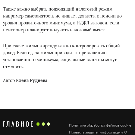
Также важно выбрать подходящий налоговый режим,
например самозанятость не лишает доплаты к пенсии до
уровня прожиточного минимума, а НДФЛ выгоден, если
пенсионер планирует получить налоговый вычет.
При сдаче жилья в аренду важно контролировать общий
доход. Если сдача жилья приводит к превышению
установленного минимума, социальные выплаты могут
отменить.
Автор
Елена Руднева
Политика обработки файлов cookie
Правила защиты информации
О