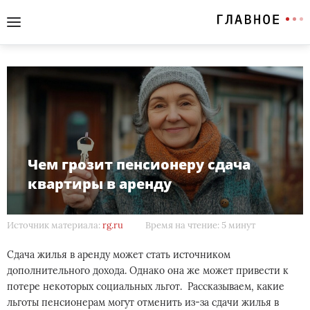
Чем грозит пенсионеру сдача
квартиры в аренду
Источник материала:
rg.ru
Время на чтение: 5 минут
Сдача жилья в аренду может стать источником
дополнительного дохода. Однако она же может привести к
потере некоторых социальных льгот. Рассказываем, какие
льготы пенсионерам могут отменить из-за сдачи жилья в