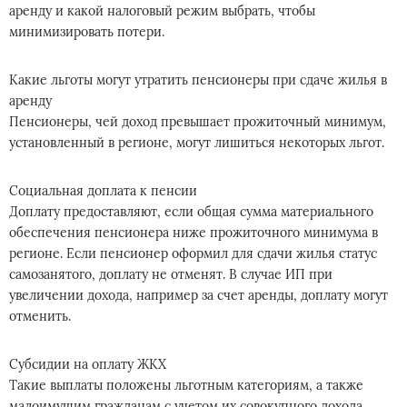
аренду и какой налоговый режим выбрать, чтобы
минимизировать потери.
Какие льготы могут утратить пенсионеры при сдаче жилья в
аренду
Пенсионеры, чей доход превышает прожиточный минимум,
установленный в регионе, могут лишиться некоторых льгот.
Социальная доплата к пенсии
Доплату предоставляют, если общая сумма материального
обеспечения пенсионера ниже прожиточного минимума в
регионе. Если пенсионер оформил для сдачи жилья статус
самозанятого, доплату не отменят. В случае ИП при
увеличении дохода, например за счет аренды, доплату могут
отменить.
Субсидии на оплату ЖКХ
Такие выплаты положены льготным категориям, а также
малоимущим гражданам с учетом их совокупного дохода.