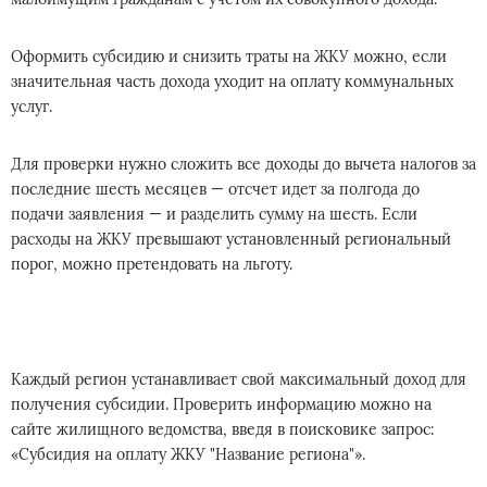
Оформить субсидию и снизить траты на ЖКУ можно, если
значительная часть дохода уходит на оплату коммунальных
услуг.
Для проверки нужно сложить все доходы до вычета налогов за
последние шесть месяцев — отсчет идет за полгода до
подачи заявления — и разделить сумму на шесть. Если
расходы на ЖКУ превышают установленный региональный
порог, можно претендовать на льготу.
Каждый регион устанавливает свой максимальный доход для
получения субсидии. Проверить информацию можно на
сайте жилищного ведомства, введя в поисковике запрос:
«Субсидия на оплату ЖКУ "Название региона"».