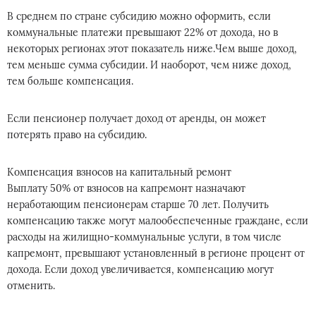
В среднем по стране субсидию можно оформить, если
коммунальные платежи превышают 22% от дохода, но в
некоторых регионах этот показатель ниже.Чем выше доход,
тем меньше сумма субсидии. И наоборот, чем ниже доход,
тем больше компенсация.
Если пенсионер получает доход от аренды, он может
потерять право на субсидию.
Компенсация взносов на капитальный ремонт
Выплату 50% от взносов на капремонт назначают
неработающим пенсионерам старше 70 лет. Получить
компенсацию также могут малообеспеченные граждане, если
расходы на жилищно-коммунальные услуги, в том числе
капремонт, превышают установленный в регионе процент от
дохода. Если доход увеличивается, компенсацию могут
отменить.