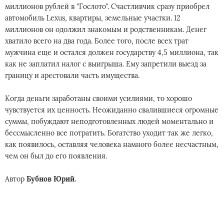
миллионов рублей в "Гослото". Счастливчик сразу приобрел
автомобиль Lexus, квартиры, земельные участки. 12
миллионов он одолжил знакомым и родственникам. Денег
хватило всего на два года. Более того, после всех трат
мужчина еще и остался должен государству 4,5 миллиона, так
как не заплатил налог с выигрыша. Ему запретили выезд за
границу и арестовали часть имущества.
Когда деньги заработаны своими усилиями, то хорошо
чувствуется их ценность. Неожиданно свалившиеся огромные
суммы, побуждают неподготовленных людей моментально и
бессмысленно все потратить. Богатство уходит так же легко,
как появилось, оставляя человека намного более несчастным,
чем он был до его появления.
Автор
Бубнов Юрий.