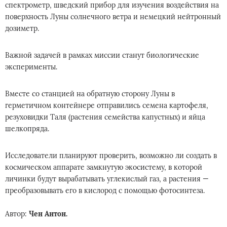
спектрометр, шведский прибор для изучения воздействия на
поверхность Луны солнечного ветра и немецкий нейтронный
дозиметр.
Важной задачей в рамках миссии станут биологические
эксперименты.
Вместе со станцией на обратную сторону Луны в
герметичном контейнере отправились семена картофеля,
резуховидки Таля (растения семейства капустных) и яйца
шелкопряда.
Исследователи планируют проверить, возможно ли создать в
космическом аппарате замкнутую экосистему, в которой
личинки будут вырабатывать углекислый газ, а растения —
преобразовывать его в кислород с помощью фотосинтеза.
Автор:
Чен Антон.