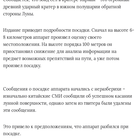
древний ударный кратер в южном полушарии обратной
стороны Луны.
Издание приводит подробности посадки. Сначал на высоте 6-
8 километров аппарат произвел оценку своего
местоположения. На высоте порядка 100 метров он
приостановил снижение для анализа информации на
предмет возможных препятствий на пути, а уже потом
произвел посадку.
Сообщения о посадке аппарата начались с неразберихи –
изначально китайские СМИ сообщили об успешном касании
лунной поверхности, однако затем из твитера были удалены
эти сообщения.
Это привело к предположениям, что аппарат разбился при
посадке.