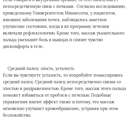
непосредственную связь с почками. Согласно исследованию,
проведенному Университетом Миннесоты, у пациентов,
имевших заболевания почек, наблюдалось заметное
улучшение состояния, когда в их программу лечения
включали рефлексологию. Кроме того, массаж указательного
пальца уменьшит боль в мышцах и снизит чувство
дискомфорта в теле.
Средний палец: злость, усталость
Если вы чувствуете усталость, то попробуйте помассировать
средний палец. Средний палец непосредственно связан со
злостью и раздраженностью. Кроме того, массаж этого пальца
поможет избавиться от проблем с печенью. Подобные
упражнения имеют эффект также и потому, что массаж
мгновенно улучшает кровообращение, устраняя при этом
беспокойство.