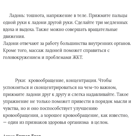
Ладонь: тошнота, напряжение в теле. Прижмите пальцы
одной руки к ладони другой руки. Сделайте три медленных
вдоха и выдоха. Также можно совершать вращательные
движения.
Ладони отвечают за работу большинства внутренних органов.
Кроме того, массаж ладоней поможет справиться с
головокружением и проблемами ЖКТ.
Руки: кровообращение, концентрация. Чтобы
успокоиться и сконцентрироваться на чем-то важном,
прижмите ладони друг к другу и слегка надавливайте. Такое
упражнение не только поможет привести в порядок мысли и
чувства, но и оно поспособствует улучшению
кровообращения, а хорошее кровообращение, как известно,
— один из признаков здоровья организма в целом.