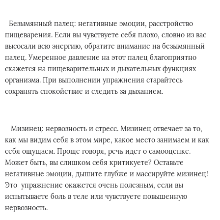
Безымянный палец: негативные эмоции, расстройство
пищеварения. Если вы чувствуете себя плохо, словно из вас
высосали всю энергию, обратите внимание на безымянный
палец. Умеренное давление на этот палец благоприятно
скажется на пищеварительных и дыхательных функциях
организма. При выполнении упражнения старайтесь
сохранять спокойствие и следить за дыханием.
Мизинец: нервозность и стресс. Мизинец отвечает за то,
как мы видим себя в этом мире, какое место занимаем и как
себя ощущаем. Проще говоря, речь идет о самооценке.
Может быть, вы слишком себя критикуете? Оставьте
негативные эмоции, дышите глубже и массируйте мизинец!
Это упражнение окажется очень полезным, если вы
испытываете боль в теле или чувствуете повышенную
нервозность.