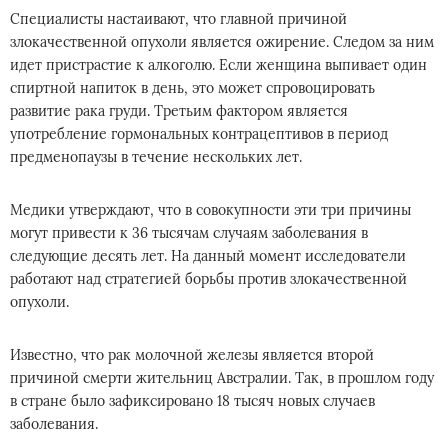
Специалисты настаивают, что главной причиной
злокачественной опухоли является ожирение. Следом за ним
идет пристрастие к алкоголю. Если женщина выпивает один
спиртной напиток в день, это может спровоцировать
развитие рака груди. Третьим фактором является
употребление гормональных контрацептивов в период
предменопаузы в течение нескольких лет.
Медики утверждают, что в совокупности эти три причины
могут привести к 36 тысячам случаям заболевания в
следующие десять лет. На данный момент исследователи
работают над стратегией борьбы против злокачественной
опухоли.
Известно, что рак молочной железы является второй
причиной смерти жительниц Австралии. Так, в прошлом году
в стране было зафиксировано 18 тысяч новых случаев
заболевания.