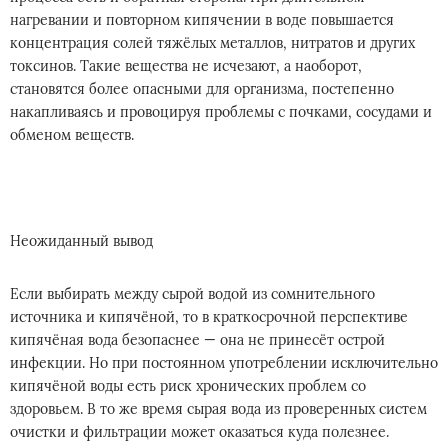
нагревании и повторном кипячении в воде повышается
концентрация солей тяжёлых металлов, нитратов и других
токсинов. Такие вещества не исчезают, а наоборот,
становятся более опасными для организма, постепенно
накапливаясь и провоцируя проблемы с почками, сосудами и
обменом веществ.
Неожиданный вывод
Если выбирать между сырой водой из сомнительного
источника и кипячёной, то в краткосрочной перспективе
кипячёная вода безопаснее — она не принесёт острой
инфекции. Но при постоянном употреблении исключительно
кипячёной воды есть риск хронических проблем со
здоровьем. В то же время сырая вода из проверенных систем
очистки и фильтрации может оказаться куда полезнее.