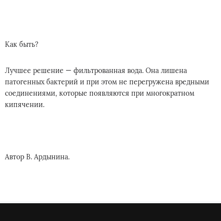
Как быть?
Лучшее решение — фильтрованная вода. Она лишена
патогенных бактерий и при этом не перегружена вредными
соединениями, которые появляются при многократном
кипячении.
Автор В. Ардынина.