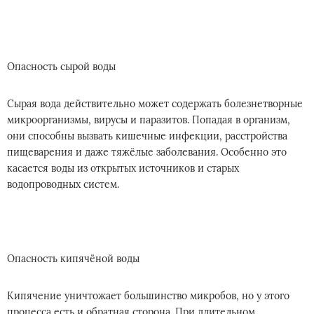
Опасность сырой воды
Сырая вода действительно может содержать болезнетворные
микроорганизмы, вирусы и паразитов. Попадая в организм,
они способны вызвать кишечные инфекции, расстройства
пищеварения и даже тяжёлые заболевания. Особенно это
касается воды из открытых источников и старых
водопроводных систем.
Опасность кипячёной воды
Кипячение уничтожает большинство микробов, но у этого
процесса есть и обратная сторона. При длительном