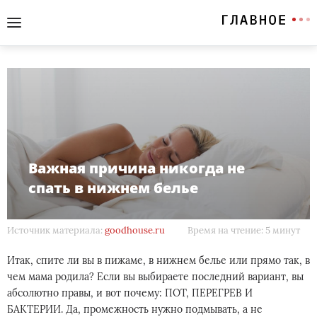
Важная причина никогда не
спать в нижнем белье
Источник материала:
goodhouse.ru
Время на чтение: 5 минут
Итак, спите ли вы в пижаме, в нижнем белье или прямо так, в
чем мама родила? Если вы выбираете последний вариант, вы
абсолютно правы, и вот почему: ПОТ, ПЕРЕГРЕВ И
БАКТЕРИИ. Да, промежность нужно подмывать, а не