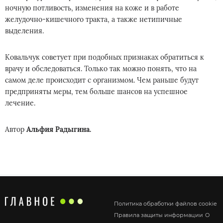
ночную потливость, изменения на коже и в работе
желудочно-кишечного тракта, а также нетипичные
выделения.
Ковальчук советует при подобных признаках обратиться к
врачу и обследоваться. Только так можно понять, что на
самом деле происходит с организмом. Чем раньше будут
предприняты меры, тем больше шансов на успешное
лечение.
Автор
Альфия Радыгина.
Политика обработки файлов cookie
Правила защиты информации
О