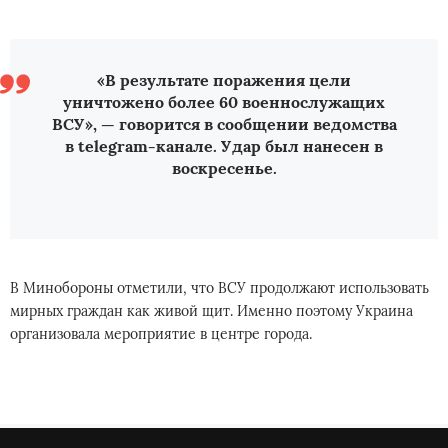
«В результате поражения цели
уничтожено более 60 военнослужащих
ВСУ», — говорится в сообщении ведомства
в telegram-канале. Удар был нанесен в
воскресенье.
В Минобороны отметили, что ВСУ продолжают использовать
мирных граждан как живой щит. Именно поэтому Украина
организовала мероприятие в центре города.