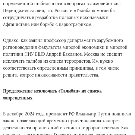
определенной стабильности в вопросах взаимодействия.
Перенджиев заявил, что Россия и «Талибан» могли бы
сотрудничать в разработке полезных ископаемых в
Афганистане или борьбе с наркотрафиком.
Однако, как заявил профессор департамента зарубежного
регионоведения факультета мировой экономики и мировой
политики НИУ ВШЭ Андрей Бакланов, Москва не спешит
исключать талибов из списка террористов. Им нужно
соответствовать определенным принципам, в том числе
решить вопрос инклюзивности правительства.
Предложение исключить «Талибан» из списка
запрещенных
В декабре 2024 года президент РФ Владимир Путин подписал
закон, позволяющий временно приостанавливать запрет
деятельности организаций из списка террористических. Как
пояснял глава комитета Госдумы по международным делам