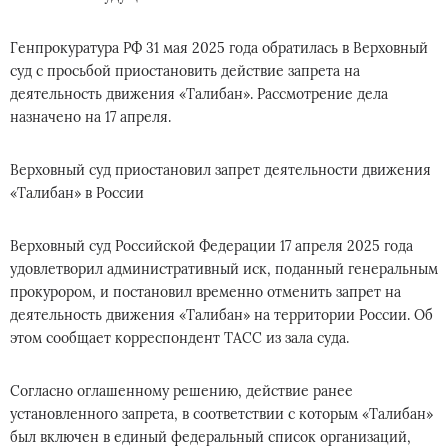
Генпрокуратура РФ 31 мая 2025 года обратилась в Верховный
суд с просьбой приостановить действие запрета на
деятельность движения «Талибан». Рассмотрение дела
назначено на 17 апреля.
Верховный суд приостановил запрет деятельности движения
«Талибан» в России
Верховный суд Российской Федерации 17 апреля 2025 года
удовлетворил административный иск, поданный генеральным
прокурором, и постановил временно отменить запрет на
деятельность движения «Талибан» на территории России. Об
этом сообщает корреспондент ТАСС из зала суда.
Согласно оглашенному решению, действие ранее
установленного запрета, в соответствии с которым «Талибан»
был включен в единый федеральный список организаций,