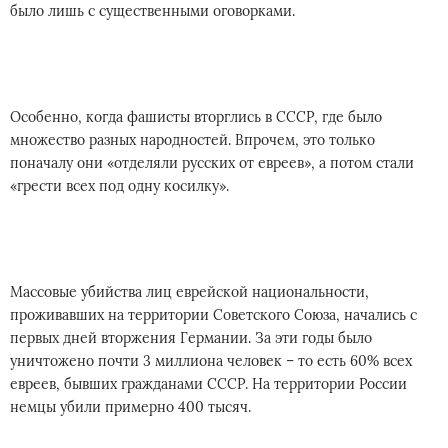
было лишь с существенными оговорками.
Особенно, когда фашисты вторглись в СССР, где было
множество разных народностей. Впрочем, это только
поначалу они «отделяли русских от евреев», а потом стали
«грести всех под одну косилку».
Массовые убийства лиц еврейской национальности,
проживавших на территории Советского Союза, начались с
первых дней вторжения Германии. За эти годы было
уничтожено почти 3 миллиона человек – то есть 60% всех
евреев, бывших гражданами СССР. На территории России
немцы убили примерно 400 тысяч.