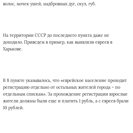
волос, мочек ушей, надбровных дуг, скул, губ.
На территории СССР до последнего пункта даже не
доходило. Приведем в пример, как выявляли евреев в
Харькове.
В 8 пункте указывалось, что «еврейское население проходит
регистрацию отдельно от остальных жителей города – по
отдельным спискам». За прохождение регистрации взрослые
жители должны были еще и платить 1 рубль, а с евреев брали
10 рублей.