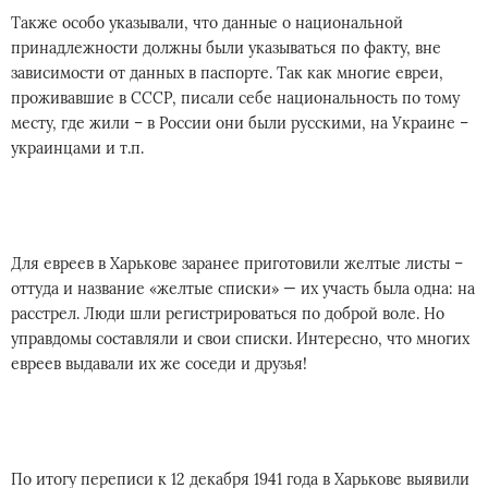
Также особо указывали, что данные о национальной
принадлежности должны были указываться по факту, вне
зависимости от данных в паспорте. Так как многие евреи,
проживавшие в СССР, писали себе национальность по тому
месту, где жили – в России они были русскими, на Украине –
украинцами и т.п.
Для евреев в Харькове заранее приготовили желтые листы –
оттуда и название «желтые списки» — их участь была одна: на
расстрел. Люди шли регистрироваться по доброй воле. Но
управдомы составляли и свои списки. Интересно, что многих
евреев выдавали их же соседи и друзья!
По итогу переписи к 12 декабря 1941 года в Харькове выявили