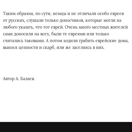
Таким образом, по сути, немцы и не отличали особо евреев
от русских, слушали только доносчиков, которые могли на
любого указать, что тот еврей. Очень много местных жителей
сами доносили на всех, были те евреями или только
считались таковыми. А потом ходили грабить еврейские дома,
вынося ценности и скарб, или же заселяясь в них.
Автор А. Балаев.