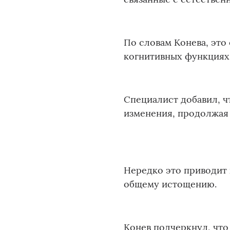
По словам Конева, это
когнитивных функциях
Специалист добавил, 
изменения, продолжая 
Нередко это приводит 
общему истощению.
Конев подчеркнул, что