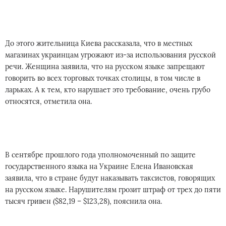
До этого жительница Киева рассказала, что в местных
магазинах украинцам угрожают из-за использования русской
речи. Женщина заявила, что на русском языке запрещают
говорить во всех торговых точках столицы, в том числе в
ларьках. А к тем, кто нарушает это требование, очень грубо
относятся, отметила она.
В сентябре прошлого года уполномоченный по защите
государственного языка на Украине Елена Ивановская
заявила, что в стране будут наказывать таксистов, говорящих
на русском языке. Нарушителям грозит штраф от трех до пяти
тысяч гривен ($82,19 – $123,28), пояснила она.