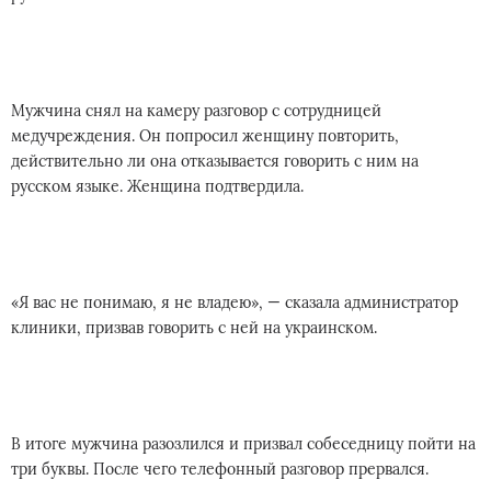
Мужчина снял на камеру разговор с сотрудницей
медучреждения. Он попросил женщину повторить,
действительно ли она отказывается говорить с ним на
русском языке. Женщина подтвердила.
«Я вас не понимаю, я не владею», — сказала администратор
клиники, призвав говорить с ней на украинском.
В итоге мужчина разозлился и призвал собеседницу пойти на
три буквы. После чего телефонный разговор прервался.