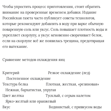
Чтобы упростить процесс приготовления, стоит обратить
внимание на проверенные временем добавки. Издание
Российская газета часто публикует советы технологов,
которые рекомендуют добавлять в воду при варке обычную
поваренную соль или уксус. Соль повышает плотность воды и
укрепляет скорлупу, а уксус мгновенно сворачивает белок,
если на скорлупе всё же появилась трещина, предотвращая
его вытекание.
Сравнение методов охлаждения яиц
Критерий Резкое охлаждение (лед)
Постепенное охлаждение
Текстура белка Плотная, жесткая, «резиновая»
Нежная, бархатистая, упругая
Цвет желтка Тусклый, с серым налетом
Ярко-желтый или оранжевый
Вкус Водянистый, с привкусом воды