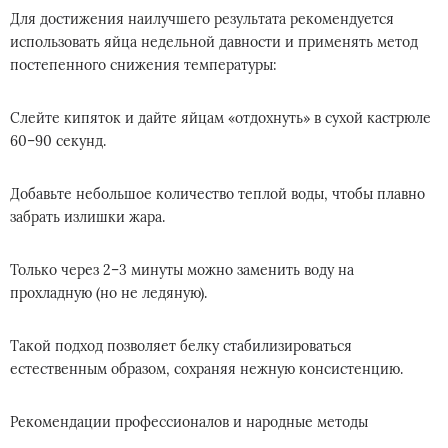
Для достижения наилучшего результата рекомендуется
использовать яйца недельной давности и применять метод
постепенного снижения температуры:
Слейте кипяток и дайте яйцам «отдохнуть» в сухой кастрюле
60–90 секунд.
Добавьте небольшое количество теплой воды, чтобы плавно
забрать излишки жара.
Только через 2–3 минуты можно заменить воду на
прохладную (но не ледяную).
Такой подход позволяет белку стабилизироваться
естественным образом, сохраняя нежную консистенцию.
Рекомендации профессионалов и народные методы