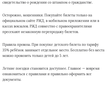
свидетельство о рождении со штампом о гражданстве.
Осторожно, мошенники. Покупайте билеты только на
официальном сайте РЖД, в мобильном приложении или в
кассах вокзалов. РЖД совместно с правоохранителями
пресекают незаконную перепродажу билетов.
Правила провоза. При покупке детского билета по тарифу
35% ребёнок занимает отдельное место. Бесплатно без места
можно провозить только детей до 5 лет.
Летние поездки становятся доступнее. Главное — вовремя
ознакомиться с правилами и правильно оформить все
документы.