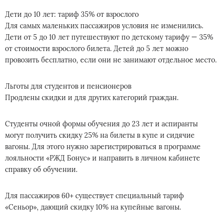
Дети до 10 лет: тариф 35% от взрослого
Для самых маленьких пассажиров условия не изменились.
Дети от 5 до 10 лет путешествуют по детскому тарифу — 35%
от стоимости взрослого билета. Детей до 5 лет можно
провозить бесплатно, если они не занимают отдельное место.
Льготы для студентов и пенсионеров
Продлены скидки и для других категорий граждан.
Студенты очной формы обучения до 23 лет и аспиранты
могут получить скидку 25% на билеты в купе и сидячие
вагоны. Для этого нужно зарегистрироваться в программе
лояльности «РЖД Бонус» и направить в личном кабинете
справку об обучении.
Для пассажиров 60+ существует специальный тариф
«Сеньор», дающий скидку 10% на купейные вагоны.