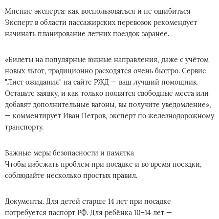
Мнение эксперта: как воспользоваться и не ошибиться
Эксперт в области пассажирских перевозок рекомендует
начинать планирование летних поездок заранее.
«Билеты на популярные южные направления, даже с учётом
новых льгот, традиционно расходятся очень быстро. Сервис
"Лист ожидания" на сайте РЖД — ваш лучший помощник.
Оставьте заявку, и как только появятся свободные места или
добавят дополнительные вагоны, вы получите уведомление»,
— комментирует Иван Петров, эксперт по железнодорожному
транспорту.
Важные меры безопасности и памятка
Чтобы избежать проблем при посадке и во время поездки,
соблюдайте несколько простых правил.
Документы. Для детей старше 14 лет при посадке
потребуется паспорт РФ. Для ребёнка 10–14 лет —