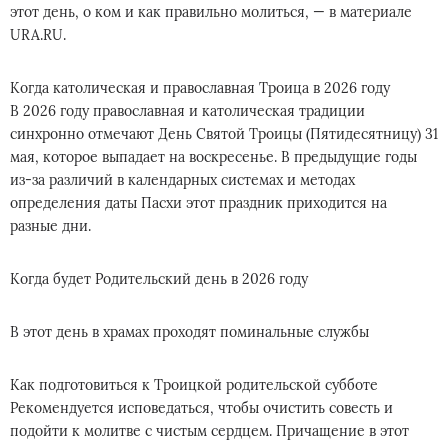
этот день, о ком и как правильно молиться, — в материале
URA.RU.
Когда католическая и православная Троица в 2026 году
В 2026 году православная и католическая традиции
синхронно отмечают День Святой Троицы (Пятидесятницу) 31
мая, которое выпадает на воскресенье. В предыдущие годы
из-за различий в календарных системах и методах
определения даты Пасхи этот праздник приходится на
разные дни.
Когда будет Родительский день в 2026 году
В этот день в храмах проходят поминальные службы
Как подготовиться к Троицкой родительской субботе
Рекомендуется исповедаться, чтобы очистить совесть и
подойти к молитве с чистым сердцем. Причащение в этот