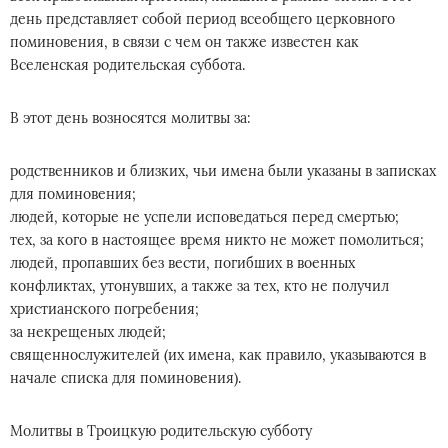
день представляет собой период всеобщего церковного
поминовения, в связи с чем он также известен как
Вселенская родительская суббота.
В этот день возносятся молитвы за:
родственников и близких, чьи имена были указаны в записках
для поминовения;
людей, которые не успели исповедаться перед смертью;
тех, за кого в настоящее время никто не может помолиться;
людей, пропавших без вести, погибших в военных
конфликтах, утонувших, а также за тех, кто не получил
христианского погребения;
за некрещеных людей;
священнослужителей (их имена, как правило, указываются в
начале списка для поминовения).
Молитвы в Троицкую родительскую субботу