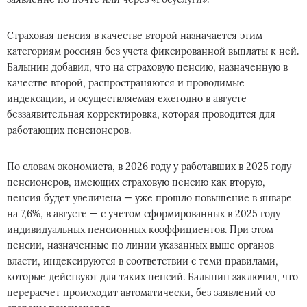
Страховая пенсия в качестве второй назначается этим
категориям россиян без учета фиксированной выплаты к ней.
Балынин добавил, что на страховую пенсию, назначенную в
качестве второй, распространяются и проводимые
индексации, и осуществляемая ежегодно в августе
беззаявительная корректировка, которая проводится для
работающих пенсионеров.
По словам экономиста, в 2026 году у работавших в 2025 году
пенсионеров, имеющих страховую пенсию как вторую,
пенсия будет увеличена — уже прошло повышение в январе
на 7,6%, в августе — с учетом сформированных в 2025 году
индивидуальных пенсионных коэффициентов. При этом
пенсии, назначенные по линии указанных выше органов
власти, индексируются в соответствии с теми правилами,
которые действуют для таких пенсий. Балынин заключил, что
перерасчет происходит автоматически, без заявлений со