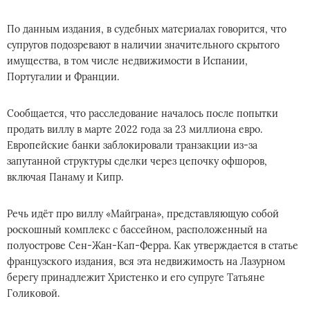
По данным издания, в судебных материалах говорится, что
супругов подозревают в наличии значительного скрытого
имущества, в том числе недвижимости в Испании,
Португалии и Франции.
Сообщается, что расследование началось после попытки
продать виллу в марте 2022 года за 23 миллиона евро.
Европейские банки заблокировали транзакции из-за
запутанной структуры сделки через цепочку офшоров,
включая Панаму и Кипр.
Речь идёт про виллу «Майграна», представляющую собой
роскошный комплекс с бассейном, расположенный на
полуострове Сен-Жан-Кап-Ферра. Как утверждается в статье
французского издания, вся эта недвижимость на Лазурном
берегу принадлежит Христенко и его супруге Татьяне
Голиковой.