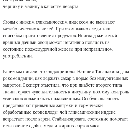
чернику и малину в качестве десерта.
Ягоды с низким гликемическим индексом не вызывают
метаболических качелей. При этом важно следить за
способом приготовления продуктов. Иногда даже самый
вредный дачный овощ может негативно повлиять на
состояние поджелудочной железы при неправильном
употреблении.
Ранее мы писали, что эндокринолог Наталия Тананакина дала
рекомендации, как держать сахар в норме без изнурительных
запретов. Эксперт отметила, что при диабете второго типа
ткани теряют чувствительность к инсулину, поэтому контроль
углеводов должен быть пожизненным. Особую опасность
представляют привычные завтраки и термически
обработанные корнеплоды, чей гликемический индекс
возрастает после варки. Стабилизировать состояние помогает
исключение сдобы, меда и жирных сортов мяса.