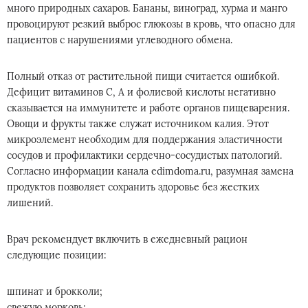
много природных сахаров. Бананы, виноград, хурма и манго
провоцируют резкий выброс глюкозы в кровь, что опасно для
пациентов с нарушениями углеводного обмена.
Полный отказ от растительной пищи считается ошибкой.
Дефицит витаминов С, А и фолиевой кислоты негативно
сказывается на иммунитете и работе органов пищеварения.
Овощи и фрукты также служат источником калия. Этот
микроэлемент необходим для поддержания эластичности
сосудов и профилактики сердечно-сосудистых патологий.
Согласно информации канала edimdoma.ru, разумная замена
продуктов позволяет сохранить здоровье без жестких
лишений.
Врач рекомендует включить в ежедневный рацион
следующие позиции:
шпинат и брокколи;
свежую морковь;