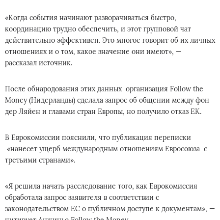
«Когда события начинают разворачиваться быстро,
координацию трудно обеспечить, и этот групповой чат
действительно эффективен. Это многое говорит об их личных
отношениях и о том, какое значение они имеют», —
рассказал источник.
После обнародования этих данных организация Follow the
Money (Нидерланды) сделала запрос об общении между фон
дер Ляйен и главами стран Европы, но получило отказ ЕК.
В Еврокомиссии пояснили, что публикация переписки
«нанесет ущерб международным отношениям Евросоюза с
третьими странами».
«Я решила начать расследование того, как Еврокомиссия
обработала запрос заявителя в соответствии с
законодательством ЕС о публичном доступе к документам», —