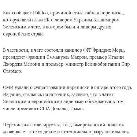
Как сообщает Politico, причиной стала тайная переписка,
которую вела глава ЕК с лидером Украины Владимиром
Зеленским в чате, в котором были и лидеры других
европейских стран.
В частности, в чате состояли канцлер ФРГ Фридрих Мерц,
президент Франции Эммануэль Макрон, премьер Италии
Джорджа Мелони и премьер-министр Великобритании Кир
Стармер.
СМИ узнали о существовании переписки в январе этого года.
Издание, ссылаясь на источник, заявило, что в чате с
Зеленским и европейскими лидерами обсуждается в том
числе президент США Дональд Трамп.
Переписка активизируется, когда американский политик
«совершает что-то дикое и потенциально разрушительное».