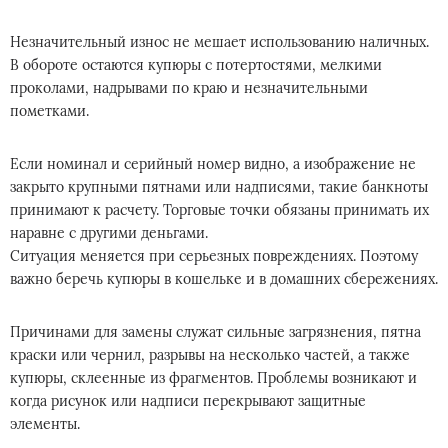
Незначительный износ не мешает использованию наличных.
В обороте остаются купюры с потертостями, мелкими
проколами, надрывами по краю и незначительными
пометками.
Если номинал и серийный номер видно, а изображение не
закрыто крупными пятнами или надписями, такие банкноты
принимают к расчету. Торговые точки обязаны принимать их
наравне с другими деньгами.
Ситуация меняется при серьезных повреждениях. Поэтому
важно беречь купюры в кошельке и в домашних сбережениях.
Причинами для замены служат сильные загрязнения, пятна
краски или чернил, разрывы на несколько частей, а также
купюры, склеенные из фрагментов. Проблемы возникают и
когда рисунок или надписи перекрывают защитные
элементы.