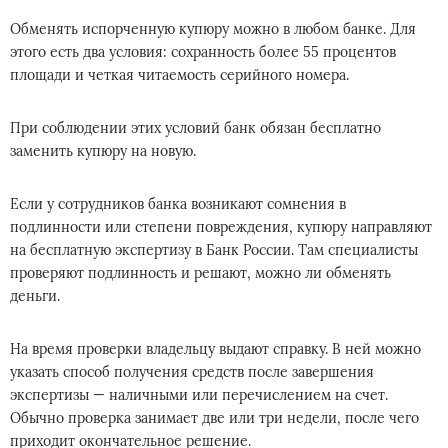
Обменять испорченную купюру можно в любом банке. Для
этого есть два условия: сохранность более 55 процентов
площади и четкая читаемость серийного номера.
При соблюдении этих условий банк обязан бесплатно
заменить купюру на новую.
Если у сотрудников банка возникают сомнения в
подлинности или степени повреждения, купюру направляют
на бесплатную экспертизу в Банк России. Там специалисты
проверяют подлинность и решают, можно ли обменять
деньги.
На время проверки владельцу выдают справку. В ней можно
указать способ получения средств после завершения
экспертизы — наличными или перечислением на счет.
Обычно проверка занимает две или три недели, после чего
приходит окончательное решение.