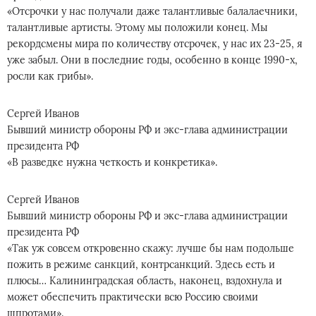
«Отсрочки у нас получали даже талантливые балалаечники,
талантливые артисты. Этому мы положили конец. Мы
рекордсмены мира по количеству отсрочек, у нас их 23-25, я
уже забыл. Они в последние годы, особенно в конце 1990-х,
росли как грибы».
Сергей Иванов
Бывший министр обороны РФ и экс-глава администрации
президента РФ
«В разведке нужна четкость и конкретика».
Сергей Иванов
Бывший министр обороны РФ и экс-глава администрации
президента РФ
«Так уж совсем откровенно скажу: лучше бы нам подольше
пожить в режиме санкций, контрсанкций. Здесь есть и
плюсы… Калининградская область, наконец, вздохнула и
может обеспечить практически всю Россию своими
шпротами».