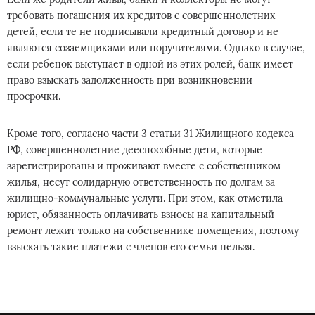
требовать погашения их кредитов с совершеннолетних
детей, если те не подписывали кредитный договор и не
являются созаемщиками или поручителями. Однако в случае,
если ребенок выступает в одной из этих ролей, банк имеет
право взыскать задолженность при возникновении
просрочки.
Кроме того, согласно части 3 статьи 31 Жилищного кодекса
РФ, совершеннолетние дееспособные дети, которые
зарегистрированы и проживают вместе с собственником
жилья, несут солидарную ответственность по долгам за
жилищно-коммунальные услуги. При этом, как отметила
юрист, обязанность оплачивать взносы на капитальный
ремонт лежит только на собственнике помещения, поэтому
взыскать такие платежи с членов его семьи нельзя.