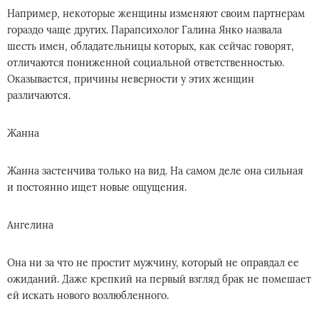
Например, некоторые женщины изменяют своим партнерам
гораздо чаще других. Парапсихолог Галина Янко назвала
шесть имен, обладательницы которых, как сейчас говорят,
отличаются пониженной социальной ответственностью.
Оказывается, причины неверности у этих женщин
различаются.
Жанна
Жанна застенчива только на вид. На самом деле она сильная
и постоянно ищет новые ощущения.
Ангелина
Она ни за что не простит мужчину, который не оправдал ее
ожиданий. Даже крепкий на первый взгляд брак не помешает
ей искать нового возлюбленного.