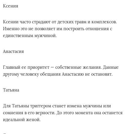
Ксения
Ксении часто страдают от детских травм и комплексов.
Именно это не позволяет им построить отношения с
единственным мужчиной.
Анастасия
Главный ее приоритет — собственные желания. Данные
другому человеку обещания Анастасию не остановят.
Татьяна
Для Татьяны триггером станет измена мужчины или
сомнения в его верности. До этого момента она останется
идеальной женой.