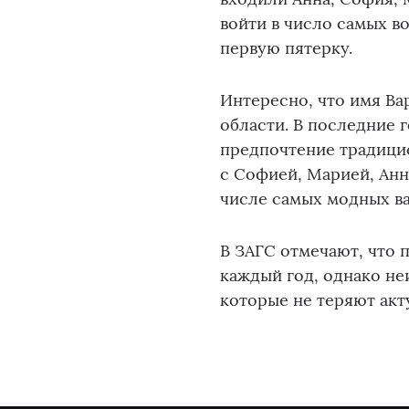
войти в число самых в
первую пятерку.
Интересно, что имя Ва
области. В последние 
предпочтение традици
с Софией, Марией, Анн
числе самых модных в
В ЗАГС отмечают, что
каждый год, однако не
которые не теряют акт