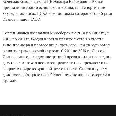
Вячеслав Володин, глава ЦБ Эльвира Набиуллина. Венки
прислали не только официальные лица, но и спортивные
клубы, в том числе ЦСКА, болельщиком которого был Сергей
Иванов, пишет ТАСС.
Сергей Иванов возглавлял Минобороны с 2001 по 2007 гг., с
2005 по 2011 гг. входил в состав правительства в качестве
вице-премьера и первого вице-премьера. Там он курировал
развитие транспортной отрасли. С 2011 по 2016 гг. Сергей
Иванов руководил администрацией президента, а последние
десять лет занимал пост спецпредставителя президента по
вопросам природоохранной деятельности. Он покинул эту
должность в феврале по собственному желанию, говорили в
Кремле.