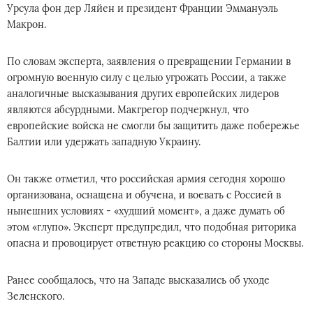
Урсула фон дер Ляйен и президент Франции Эммануэль
Макрон.
По словам эксперта, заявления о превращении Германии в
огромную военную силу с целью угрожать России, а также
аналогичные высказывания других европейских лидеров
являются абсурдными. Макгрегор подчеркнул, что
европейские войска не смогли бы защитить даже побережье
Балтии или удержать западную Украину.
Он также отметил, что российская армия сегодня хорошо
организована, оснащена и обучена, и воевать с Россией в
нынешних условиях - «худший момент», а даже думать об
этом «глупо». Эксперт предупредил, что подобная риторика
опасна и провоцирует ответную реакцию со стороны Москвы.
Ранее сообщалось, что на Западе высказались об уходе
Зеленского.