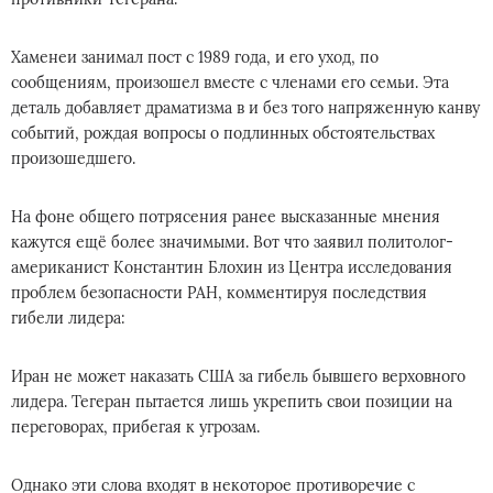
Хаменеи занимал пост с 1989 года, и его уход, по
сообщениям, произошел вместе с членами его семьи. Эта
деталь добавляет драматизма в и без того напряженную канву
событий, рождая вопросы о подлинных обстоятельствах
произошедшего.
На фоне общего потрясения ранее высказанные мнения
кажутся ещё более значимыми. Вот что заявил политолог-
американист Константин Блохин из Центра исследования
проблем безопасности РАН, комментируя последствия
гибели лидера:
Иран не может наказать США за гибель бывшего верховного
лидера. Тегеран пытается лишь укрепить свои позиции на
переговорах, прибегая к угрозам.
Однако эти слова входят в некоторое противоречие с