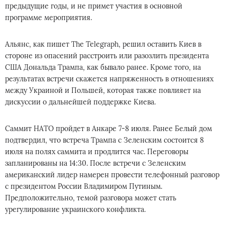
предыдущие годы, и не примет участия в основной
программе мероприятия.
Альянс, как пишет The Telegraph, решил оставить Киев в
стороне из опасений расстроить или разозлить президента
США Дональда Трампа, как бывало ранее. Кроме того, на
результатах встречи скажется напряженность в отношениях
между Украиной и Польшей, которая также повлияет на
дискуссии о дальнейшей поддержке Киева.
Саммит НАТО пройдет в Анкаре 7-8 июля. Ранее Белый дом
подтвердил, что встреча Трампа с Зеленским состоится 8
июля на полях саммита и продлится час. Переговоры
запланированы на 14:30. После встречи с Зеленским
американский лидер намерен провести телефонный разговор
с президентом России Владимиром Путиным.
Предположительно, темой разговора может стать
урегулирование украинского конфликта.