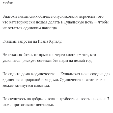
любви.
Знатоки славянских обычаев опубликовали перечень того,
что категорически нельзя делать в Купальскую ночь — чтобы
не остаться одиноким навсегда.
Главные запреты на Ивана Купалу:
Не отказывайтесь от прыжков через костер — тот, кто
уклонится, рискует остаться без пары на целый год.
Не сидите дома в одиночестве — Купальская ночь создана для
единения с природой и людьми. Одиночество в этот вечер
может затянуться навсегда.
Не скупитесь на добрые слова — грубость и злость в ночь на 7
июля притягивают несчастья.