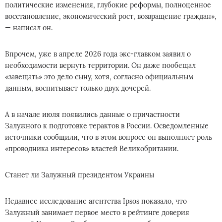
политические изменения, глубокие реформы, полноценное
восстановление, экономический рост, возвращение граждан»,
— написал он.
Впрочем, уже в апреле 2026 года экс-главком заявил о
необходимости вернуть территории. Он даже пообещал
«завещать» это дело сыну, хотя, согласно официальным
данным, воспитывает только двух дочерей.
А в начале июля появились данные о причастности
Залужного к подготовке терактов в России. Осведомленные
источники сообщили, что в этом вопросе он выполняет роль
«проводника интересов» властей Великобритании.
Станет ли Залужный президентом Украины
Недавнее исследование агентства Ipsos показало, что
Залужный занимает первое место в рейтинге доверия