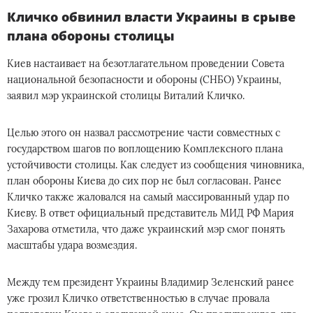
Кличко обвинил власти Украины в срыве
плана обороны столицы
Киев настаивает на безотлагательном проведении Совета
национальной безопасности и обороны (СНБО) Украины,
заявил мэр украинской столицы Виталий Кличко.
Целью этого он назвал рассмотрение части совместных с
государством шагов по воплощению Комплексного плана
устойчивости столицы. Как следует из сообщения чиновника,
план обороны Киева до сих пор не был согласован. Ранее
Кличко также жаловался на самый массированный удар по
Киеву. В ответ официальный представитель МИД РФ Мария
Захарова отметила, что даже украинский мэр смог понять
масштабы удара возмездия.
Между тем президент Украины Владимир Зеленский ранее
уже грозил Кличко ответственностью в случае провала