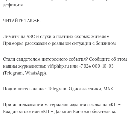
дефицита.
ЧИТАЙТЕ ТАКЖЕ:
Лимиты на АЗС и слухи о платных скорых: жителям
Приморья рассказали о реальной ситуации с бензином
Стали свидетелем интересного события? Сообщите об этом
нашим журналистам: vl@phkp.ru или +7 924 000-10-03
(Telegram, WhatsApp).
Подпишитесь на нас: Telegram; Одноклассники, MAX.
При использовании материалов издания ссылка на «КП –
Владивосток» или «КП – Дальний Восток» обязательна.