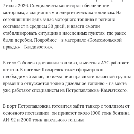
7 июля 2026. Специалисты мониторят обеспечение
моторным, авиационным и энергетическим топливом. На
сегодняшний день запас моторного топлива в регионе
составляет в среднем 30 дней, и власти смогли
стабилизировать ситуацию в населенных пунктах, где ранее
были перебои. Подробнее - в материале «Комсомольской
правды» - Владивосток».
В село Соболево доставили топливо, и местная АЗС работает
штатно. В поселке Козыревск тоже сформирован
необходимый запас, но из-за неисправности насосной группы
временно отпускается только дизельное топливо - на месте
уже работают специалисты из Петропавловска-Камчатского.
В порт Петропавловска готовится зайти танкер с топливом от
основного поставщика: он привезет около 1000 тонн бензина
АИ-92 и 2000 тонн дизельного топлива.