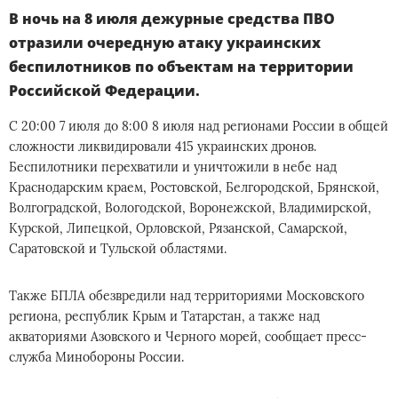
В ночь на 8 июля дежурные средства ПВО
отразили очередную атаку украинских
беспилотников по объектам на территории
Российской Федерации.
С 20:00 7 июля до 8:00 8 июля над регионами России в общей
сложности ликвидировали 415 украинских дронов.
Беспилотники перехватили и уничтожили в небе над
Краснодарским краем, Ростовской, Белгородской, Брянской,
Волгоградской, Вологодской, Воронежской, Владимирской,
Курской, Липецкой, Орловской, Рязанской, Самарской,
Саратовской и Тульской областями.
Также БПЛА обезвредили над территориями Московского
региона, республик Крым и Татарстан, а также над
акваториями Азовского и Черного морей, сообщает пресс-
служба Минобороны России.