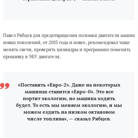
Павел Рябцев для предотвращения поломки двигателя машин
новых поколений, от 2015 года и новее, рекомендовал чаще
менять свечи, проверять цилиндры и программно поменять
прошивку в ЭБУ двигателя.
«Поставить «Евро-2». Даже на некоторых
машинах ставится «Евро-0». Это все
портит экологию, но машина ходить
будет. То есть мы меняем экологию, и мы
можем ездить на низком октановом
числе топлива», — сказал Рябцев.