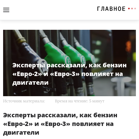
Эксперты рассказали, как бензин
«Евро-2» и «Евро-3» повлияет на
двигатели
Источник материала:
Время на чтение: 5 минут
Эксперты рассказали, как бензин
«Евро-2» и «Евро-3» повлияет на
двигатели