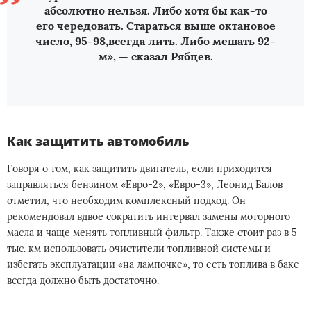
абсолютно нельзя. Либо хотя бы как-то
его чередовать. Стараться выше октановое
число, 95-98,всегда лить. Либо мешать 92-
м», — сказал Рябцев.
Как защитить автомобиль
Говоря о том, как защитить двигатель, если приходится
заправляться бензином «Евро-2», «Евро-3», Леонид Балов
отметил, что необходим комплексный подход. Он
рекомендовал вдвое сократить интервал замены моторного
масла и чаще менять топливный фильтр. Также стоит раз в 5
тыс. км использовать очистители топливной системы и
избегать эксплуатации «на лампочке», то есть топлива в баке
всегда должно быть достаточно.