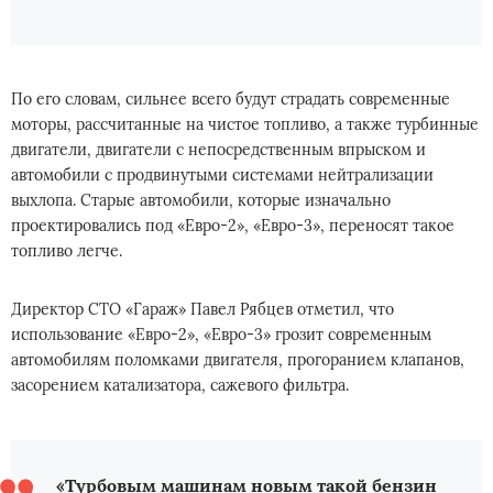
По его словам, сильнее всего будут страдать современные
моторы, рассчитанные на чистое топливо, а также турбинные
двигатели, двигатели с непосредственным впрыском и
автомобили с продвинутыми системами нейтрализации
выхлопа. Старые автомобили, которые изначально
проектировались под «Евро-2», «Евро-3», переносят такое
топливо легче.
Директор СТО «Гараж» Павел Рябцев отметил, что
использование «Евро-2», «Евро-3» грозит современным
автомобилям поломками двигателя, прогоранием клапанов,
засорением катализатора, сажевого фильтра.
«Турбовым машинам новым такой бензин