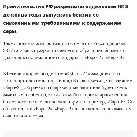
Правительство РФ разрешило отдельным НПЗ
до конца года выпускать бензин со
сниженными требованиями к содержанию
серы.
Также появилась информация о том, что в России до июля
2027 года могут разрешить выпуск и обращение бензина и
дизтоплива пониженного стандарта — «Евро-2», «Евро-3».
В беседе с корреспондентом «Кубань 24» замдиректора
транспортной компании Леонид Балов отметил, что влияние
«Евро-2», «Евро-3» на современные двигатели будет очень
заметным, особенно, если автомобиль проектировался под
более высокие экологические нормы, например, «Евро-5». Он
объяснил, что «Евро-2», «Евро-3» отличаются очень высоким
содержанием серы.