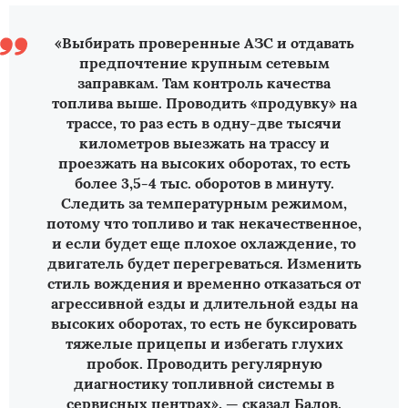
«Выбирать проверенные АЗС и отдавать
предпочтение крупным сетевым
заправкам. Там контроль качества
топлива выше. Проводить «продувку» на
трассе, то раз есть в одну-две тысячи
километров выезжать на трассу и
проезжать на высоких оборотах, то есть
более 3,5-4 тыс. оборотов в минуту.
Следить за температурным режимом,
потому что топливо и так некачественное,
и если будет еще плохое охлаждение, то
двигатель будет перегреваться. Изменить
стиль вождения и временно отказаться от
агрессивной езды и длительной езды на
высоких оборотах, то есть не буксировать
тяжелые прицепы и избегать глухих
пробок. Проводить регулярную
диагностику топливной системы в
сервисных центрах», — сказал Балов.