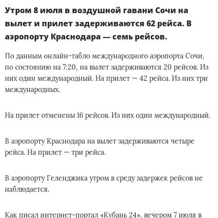
Утром 8 июля в воздушной гавани Сочи на
вылет и прилет задерживаются 62 рейса. В
аэропорту Краснодара — семь рейсов.
По данным онлайн-табло международного аэропорта Сочи,
по состоянию на 7:20, на вылет задерживаются 20 рейсов. Из
них один международный. На прилет — 42 рейса. Из них три
международных.
На прилет отменены 16 рейсов. Из них один международный.
В аэропорту Краснодара на вылет задерживаются четыре
рейса. На прилет — три рейса.
В аэропорту Геленджика утром в среду задержек рейсов не
наблюдается.
Как писал интернет-портал «Кубань 24», вечером 7 июля в