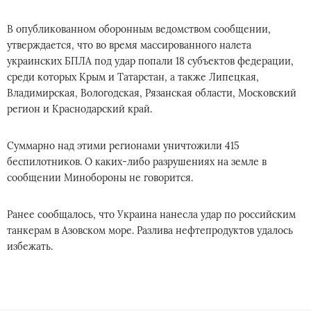
В опубликованном оборонным ведомством сообщении,
утверждается, что во время массированного налета
украинских БПЛА под удар попали 18 субъектов федерации,
среди которых Крым и Татарстан, а также Липецкая,
Владимирская, Вологодская, Рязанская области, Московский
регион и Краснодарский край.
Суммарно над этими регионами уничтожили 415
беспилотников. О каких-либо разрушениях на земле в
сообщении Минобороны не говорится.
Ранее сообщалось, что Украина нанесла удар по российским
танкерам в Азовском море. Разлива нефтепродуктов удалось
избежать.