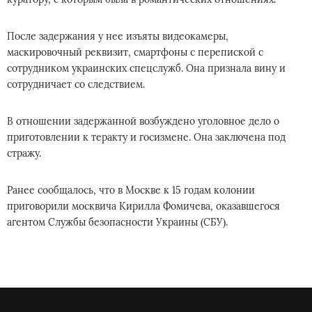
После задержания у нее изъяты видеокамеры,
маскировочный реквизит, смартфоны с перепиской с
сотрудником украинских спецслужб. Она признала вину и
сотрудничает со следствием.
В отношении задержанной возбуждено уголовное дело о
приготовлении к теракту и госизмене. Она заключена под
стражу.
Ранее сообщалось, что в Москве к 15 годам колонии
приговорили москвича Кирилла Фомичева, оказавшегося
агентом Службы безопасности Украины (СБУ).