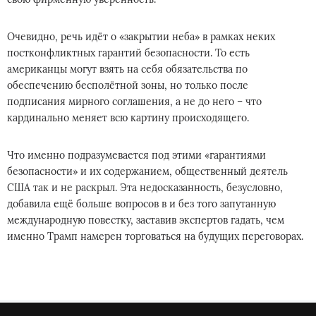
Очевидно, речь идёт о «закрытии неба» в рамках неких
постконфликтных гарантий безопасности. То есть
американцы могут взять на себя обязательства по
обеспечению бесполётной зоны, но только после
подписания мирного соглашения, а не до него – что
кардинально меняет всю картину происходящего.
Что именно подразумевается под этими «гарантиями
безопасности» и их содержанием, общественный деятель
США так и не раскрыл. Эта недосказанность, безусловно,
добавила ещё больше вопросов в и без того запутанную
международную повестку, заставив экспертов гадать, чем
именно Трамп намерен торговаться на будущих переговорах.