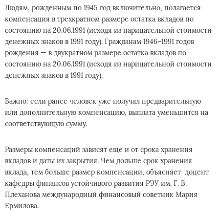
Людям, рожденным по 1945 год включительно, полагается
компенсация в трехкратном размере остатка вкладов по
состоянию на 20.06.1991 (исходя из нарицательной стоимости
денежных знаков в 1991 году). Гражданам 1946–1991 годов
рождения — в двукратном размере остатка вкладов по
состоянию на 20.06.1991 (исходя из нарицательной стоимости
денежных знаков в 1991 году).
Важно: если ранее человек уже получал предварительную
или дополнительную компенсацию, выплата уменьшится на
соответствующую сумму.
Размеры компенсаций зависят еще и от срока хранения
вкладов и даты их закрытия. Чем дольше срок хранения
вклада, тем больше размер компенсации, объясняет доцент
кафедры финансов устойчивого развития РЭУ им. Г. В.
Плеханова международный финансовый советник Мария
Ермилова.