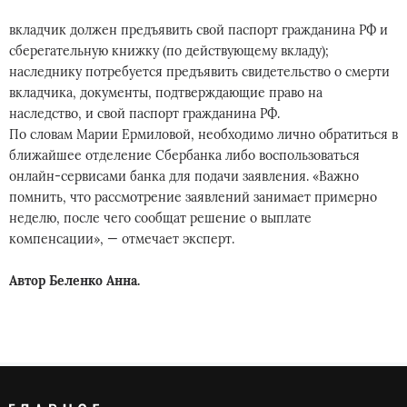
вкладчик должен предъявить свой паспорт гражданина РФ и
сберегательную книжку (по действующему вкладу);
наследнику потребуется предъявить свидетельство о смерти
вкладчика, документы, подтверждающие право на
наследство, и свой паспорт гражданина РФ.
По словам Марии Ермиловой, необходимо лично обратиться в
ближайшее отделение Сбербанка либо воспользоваться
онлайн-сервисами банка для подачи заявления. «Важно
помнить, что рассмотрение заявлений занимает примерно
неделю, после чего сообщат решение о выплате
компенсации», — отмечает эксперт.
Автор Беленко Анна.