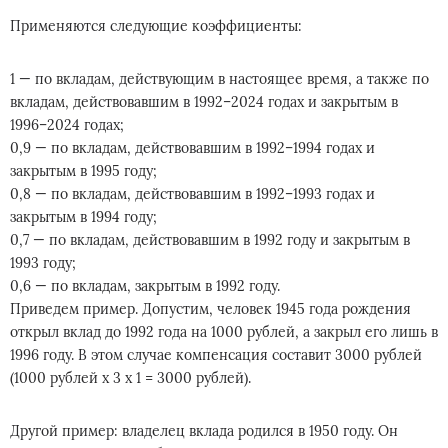
Применяются следующие коэффициенты:
1 — по вкладам, действующим в настоящее время, а также по
вкладам, действовавшим в 1992–2024 годах и закрытым в
1996–2024 годах;
0,9 — по вкладам, действовавшим в 1992–1994 годах и
закрытым в 1995 году;
0,8 — по вкладам, действовавшим в 1992–1993 годах и
закрытым в 1994 году;
0,7 — по вкладам, действовавшим в 1992 году и закрытым в
1993 году;
0,6 — по вкладам, закрытым в 1992 году.
Приведем пример. Допустим, человек 1945 года рождения
открыл вклад до 1992 года на 1000 рублей, а закрыл его лишь в
1996 году. В этом случае компенсация составит 3000 рублей
(1000 рублей х 3 х 1 = 3000 рублей).
Другой пример: владелец вклада родился в 1950 году. Он