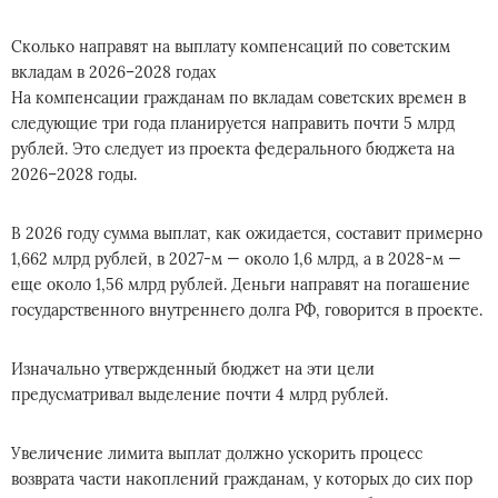
Сколько направят на выплату компенсаций по советским
вкладам в 2026–2028 годах
На компенсации гражданам по вкладам советских времен в
следующие три года планируется направить почти 5 млрд
рублей. Это следует из проекта федерального бюджета на
2026–2028 годы.
В 2026 году сумма выплат, как ожидается, составит примерно
1,662 млрд рублей, в 2027-м — около 1,6 млрд, а в 2028-м —
еще около 1,56 млрд рублей. Деньги направят на погашение
государственного внутреннего долга РФ, говорится в проекте.
Изначально утвержденный бюджет на эти цели
предусматривал выделение почти 4 млрд рублей.
Увеличение лимита выплат должно ускорить процесс
возврата части накоплений гражданам, у которых до сих пор