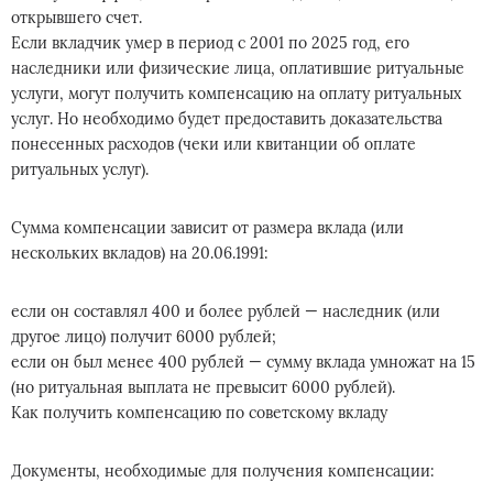
открывшего счет.
Если вкладчик умер в период с 2001 по 2025 год, его
наследники или физические лица, оплатившие ритуальные
услуги, могут получить компенсацию на оплату ритуальных
услуг. Но необходимо будет предоставить доказательства
понесенных расходов (чеки или квитанции об оплате
ритуальных услуг).
Сумма компенсации зависит от размера вклада (или
нескольких вкладов) на 20.06.1991:
если он составлял 400 и более рублей — наследник (или
другое лицо) получит 6000 рублей;
если он был менее 400 рублей — сумму вклада умножат на 15
(но ритуальная выплата не превысит 6000 рублей).
Как получить компенсацию по советскому вкладу
Документы, необходимые для получения компенсации: