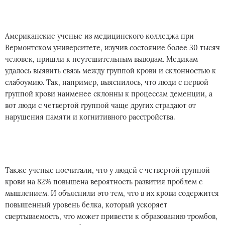
Американские ученые из медицинского колледжа при
Вермонтском университете, изучив состояние более 30 тысяч
человек, пришли к неутешительным выводам. Медикам
удалось выявить связь между группой крови и склонностью к
слабоумию. Так, например, выяснилось, что люди с первой
группой крови наименее склонны к процессам деменции, а
вот люди с четвертой группой чаще других страдают от
нарушения памяти и когнитивного расстройства.
Также ученые посчитали, что у людей с четвертой группой
крови на 82% повышена вероятность развития проблем с
мышлением. И объяснили это тем, что в их крови содержится
повышенный уровень белка, который ускоряет
свертываемость, что может привести к образованию тромбов,