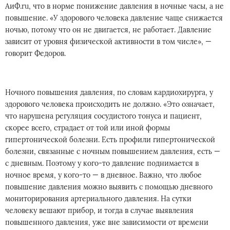
АиФ.ru, что в норме понижение давления в ночные часы, а не
повышение. «У здорового человека давление чаще снижается
ночью, потому что он не двигается, не работает. Давление
зависит от уровня физической активности в том числе», —
говорит Федоров.
Ночного повышения давления, по словам кардиохирурга, у
здорового человека происходить не должно. «Это означает,
что нарушена регуляция сосудистого тонуса и пациент,
скорее всего, страдает от той или иной формы
гипертонической болезни. Есть профили гипертонической
болезни, связанные с ночным повышением давления, есть —
с дневным. Поэтому у кого-то давление поднимается в
ночное время, у кого-то — в дневное. Важно, что любое
повышение давления можно выявить с помощью дневного
мониторирования артериального давления. На сутки
человеку вешают прибор, и тогда в случае выявления
повышенного давления, уже вне зависимости от времени