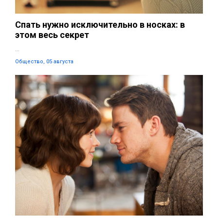
Спать нужно исключительно в носках: в
этом весь секрет
...
Общество, 05 августа