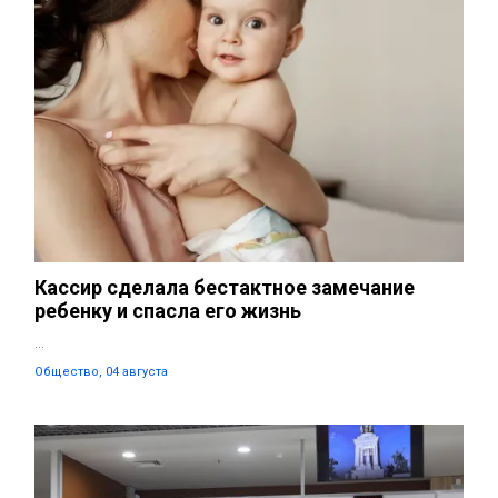
Кассир сделала бестактное замечание
ребенку и спасла его жизнь
...
Общество, 04 августа