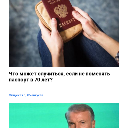
Что может случиться, если не поменять
паспорт в 70 лет?
...
Общество, 05 августа