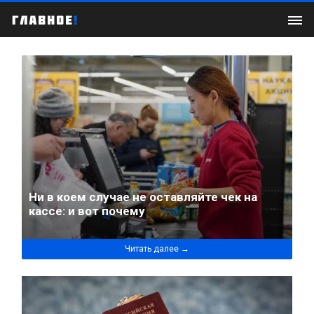
Ни в коем случае не оставляйте чек на
кассе: и вот почему
Читать далее →