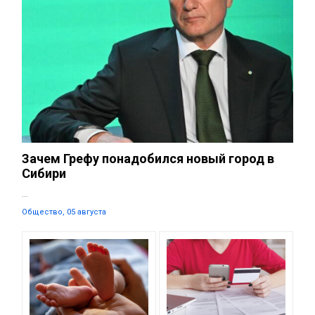
Зачем Грефу понадобился новый город в
Сибири
...
Общество, 05 августа