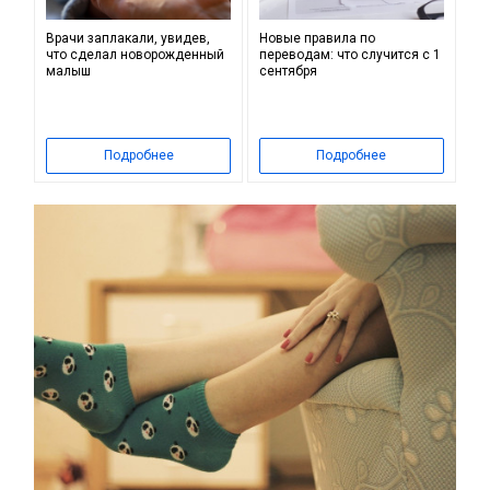
Врачи заплакали, увидев,
Новые правила по
что сделал новорожденный
переводам: что случится с 1
малыш
сентября
Подробнее
Подробнее