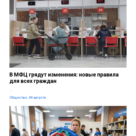
В МФЦ грядут изменения: новые правила
для всех граждан
...
Общество, 04 августа