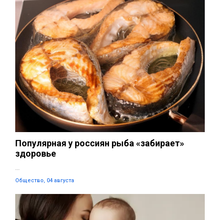
Популярная у россиян рыба «забирает»
здоровье
...
Общество, 04 августа