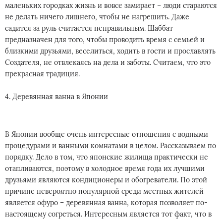
маленьких городках жизнь и вовсе замирает – люди стараются
не делать ничего лишнего, чтобы не нагрешить. Даже
садится за руль считается неправильным. Шаббат
предназначен для того, чтобы проводить время с семьей и
близкими друзьями, веселиться, ходить в гости и прославлять
Создателя, не отвлекаясь на дела и заботы. Считаем, что это
прекрасная традиция.
4. Деревянная ванна в Японии
В Японии вообще очень интересные отношения с водными
процедурами и ванными комнатами в целом. Рассказываем по
порядку. Дело в том, что японские жилища практически не
отапливаются, поэтому в холодное время года их лучшими
друзьями являются кондиционеры и обогреватели. По этой
причине невероятно популярной среди местных жителей
является офуро – деревянная ванна, которая позволяет по-
настоящему согреться. Интересным является тот факт, что в