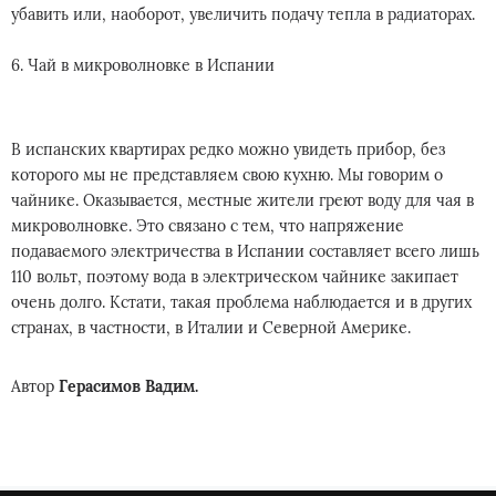
убавить или, наоборот, увеличить подачу тепла в радиаторах.
6. Чай в микроволновке в Испании
В испанских квартирах редко можно увидеть прибор, без
которого мы не представляем свою кухню. Мы говорим о
чайнике. Оказывается, местные жители греют воду для чая в
микроволновке. Это связано с тем, что напряжение
подаваемого электричества в Испании составляет всего лишь
110 вольт, поэтому вода в электрическом чайнике закипает
очень долго. Кстати, такая проблема наблюдается и в других
странах, в частности, в Италии и Северной Америке.
Автор
Герасимов Вадим.