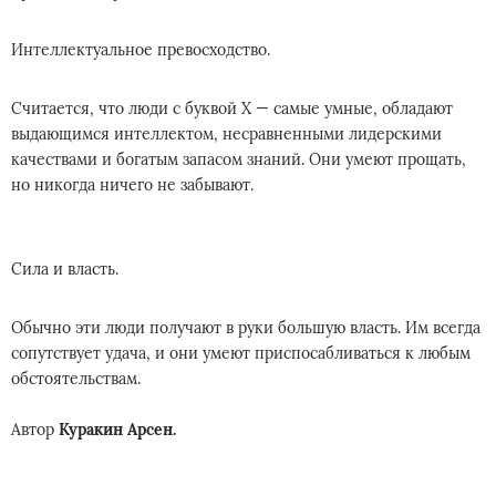
Интеллектуальное превосходство.
Считается, что люди с буквой Х — самые умные, обладают
выдающимся интеллектом, несравненными лидерскими
качествами и богатым запасом знаний. Они умеют прощать,
но никогда ничего не забывают.
Сила и власть.
Обычно эти люди получают в руки большую власть. Им всегда
сопутствует удача, и они умеют приспосабливаться к любым
обстоятельствам.
Автор
Куракин Арсен.