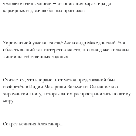
человеке очень многое — от описания характера до
карьерных и даже любовных прогнозов.
Хиромантией увлекался ещё Александр Македонский. Эта
область знаний так интересовала его, что она даже толковал
линии на собственных ладонях.
Считается, что впервые этот метод предсказаний был
изобретён в Индии Махариши Вальмики. Он написал о
хиромантии книгу, которая затем распространилась по всему
миру.
Секрет величия Александра.