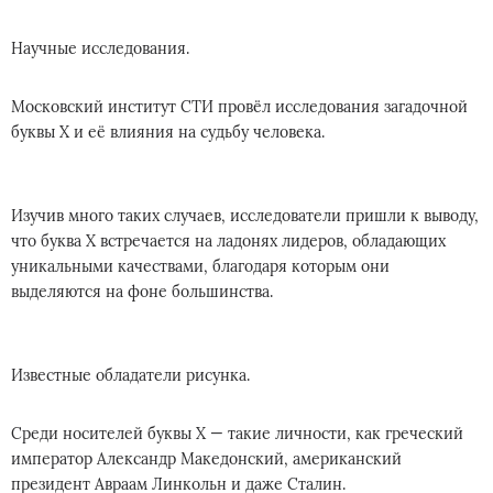
Научные исследования.
Московский институт СТИ провёл исследования загадочной
буквы Х и её влияния на судьбу человека.
Изучив много таких случаев, исследователи пришли к выводу,
что буква Х встречается на ладонях лидеров, обладающих
уникальными качествами, благодаря которым они
выделяются на фоне большинства.
Известные обладатели рисунка.
Среди носителей буквы Х — такие личности, как греческий
император Александр Македонский, американский
президент Авраам Линкольн и даже Сталин.