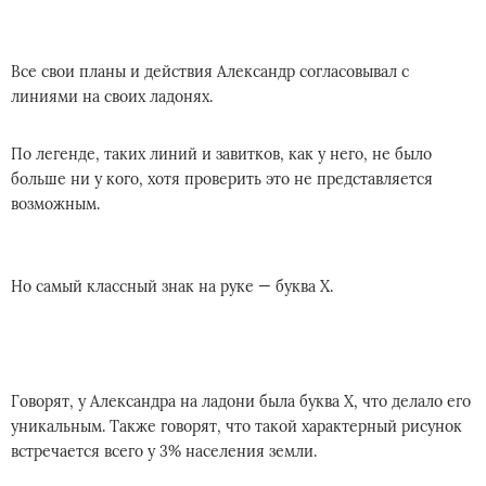
Все свои планы и действия Александр согласовывал с
линиями на своих ладонях.
По легенде, таких линий и завитков, как у него, не было
больше ни у кого, хотя проверить это не представляется
возможным.
Но самый классный знак на руке — буква Х.
Говорят, у Александра на ладони была буква Х, что делало его
уникальным. Также говорят, что такой характерный рисунок
встречается всего у 3% населения земли.