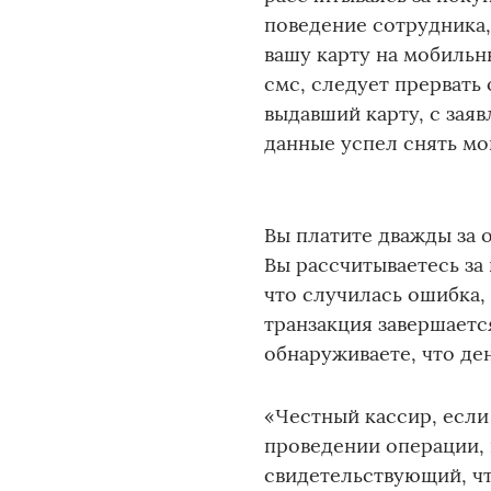
поведение сотрудника
вашу карту на мобильн
смс, следует прервать 
выдавший карту, с заяв
данные успел снять м
Вы платите дважды за 
Вы рассчитываетесь за
что случилась ошибка, 
транзакция завершаетс
обнаруживаете, что де
«Честный кассир, если
проведении операции, 
свидетельствующий, ч