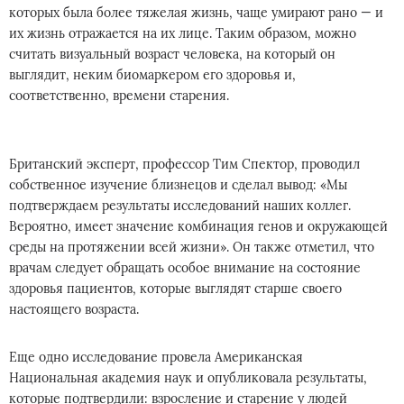
которых была более тяжелая жизнь, чаще умирают рано — и
их жизнь отражается на их лице. Таким образом, можно
считать визуальный возраст человека, на который он
выглядит, неким биомаркером его здоровья и,
соответственно, времени старения.
Британский эксперт, профессор Тим Спектор, проводил
собственное изучение близнецов и сделал вывод: «Мы
подтверждаем результаты исследований наших коллег.
Вероятно, имеет значение комбинация генов и окружающей
среды на протяжении всей жизни». Он также отметил, что
врачам следует обращать особое внимание на состояние
здоровья пациентов, которые выглядят старше своего
настоящего возраста.
Еще одно исследование провела Американская
Национальная академия наук и опубликовала результаты,
которые подтвердили: взросление и старение у людей