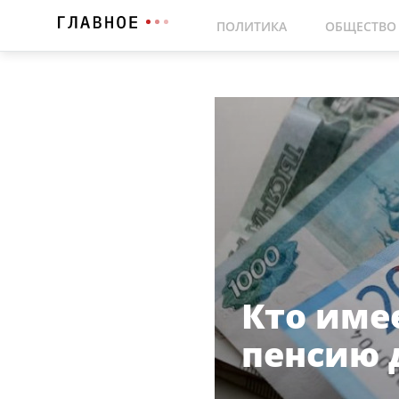
ПОЛИТИКА
ОБЩЕСТВО
Кто име
пенсию 