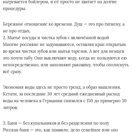
нагревается бойлером, и её просто не хватает на долгие
процедуры.
Бережное отношение ко времени. Душ — это про гигиену, а
не про отдых.
2. Мытьё посуды и чистка зубов с включённой водой
Многие россияне не задумываются, оставляя кран открытым
во время чистки зубов или мытья тарелок. А вот для немцев
это почти табу. Они выключают воду, когда не пользуются ею
непосредственно, или заполняют раковину, чтобы сполоснуть
всё сразу.
Экономия воды здесь не просто тренд, а образ мышления.
Кстати, за последние 30 лет средний ежедневный расход
воды на человека в Германии снизился с 150 до примерно 30
литров.
3. Баня — без купальников и без разделения по полу
Русская баня — это, как правило, дело семейное или «по