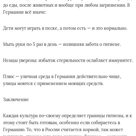
до еды, после животных и вообще при любом загрязнении. В
Германии всё иначе:
Дети могут играть в песке, а потом есть — и это нормально.
Мыть руки по 5 раз в день — излишняя забота о гигиене.
Немцы уверены: избыток стерильности ослабляет иммунитет.
Плюс — уличная среда в Германии действительно чище,
улицы моются с применением моющих средств.
Заключение
Каждая культура по-своему определяет границы гигиены, и к
этому стоит быть готовым, особенно если собираетесь в
Германию. То, что в России считается нормой, там может