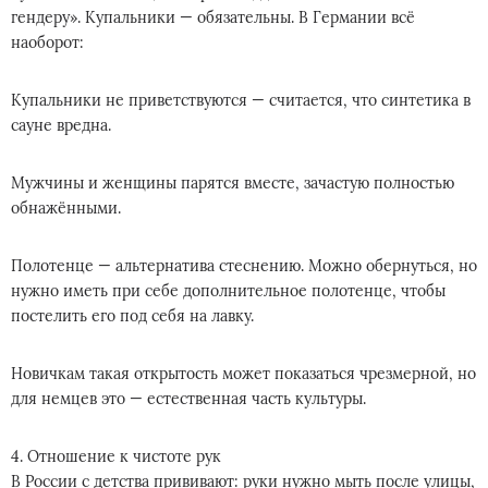
гендеру». Купальники — обязательны. В Германии всё
наоборот:
Купальники не приветствуются — считается, что синтетика в
сауне вредна.
Мужчины и женщины парятся вместе, зачастую полностью
обнажёнными.
Полотенце — альтернатива стеснению. Можно обернуться, но
нужно иметь при себе дополнительное полотенце, чтобы
постелить его под себя на лавку.
Новичкам такая открытость может показаться чрезмерной, но
для немцев это — естественная часть культуры.
4. Отношение к чистоте рук
В России с детства прививают: руки нужно мыть после улицы,