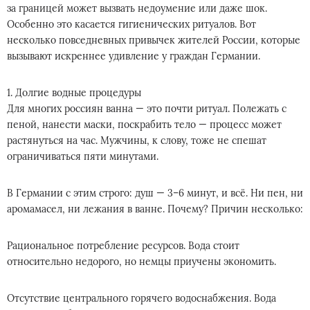
за границей может вызвать недоумение или даже шок.
Особенно это касается гигиенических ритуалов. Вот
несколько повседневных привычек жителей России, которые
вызывают искреннее удивление у граждан Германии.
1. Долгие водные процедуры
Для многих россиян ванна — это почти ритуал. Полежать с
пеной, нанести маски, поскрабить тело — процесс может
растянуться на час. Мужчины, к слову, тоже не спешат
ограничиваться пяти минутами.
В Германии с этим строго: душ — 3–6 минут, и всё. Ни пен, ни
аромамасел, ни лежания в ванне. Почему? Причин несколько:
Рациональное потребление ресурсов. Вода стоит
относительно недорого, но немцы приучены экономить.
Отсутствие центрального горячего водоснабжения. Вода